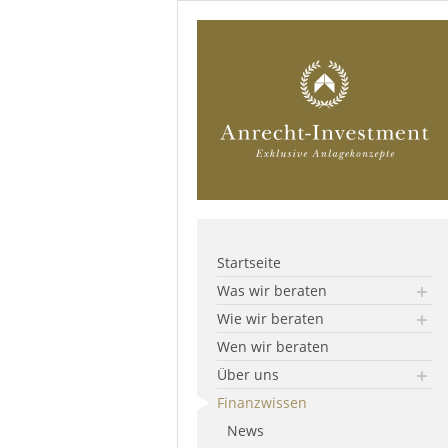
Startseite
Was wir beraten
Wie wir beraten
Wen wir beraten
Über uns
Finanzwissen
News