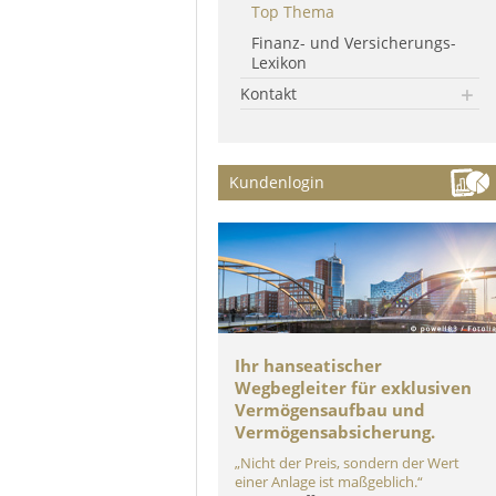
Top Thema
Finanz- und Versicherungs-
Lexikon
Kontakt
Kundenlogin
Ihr hanseatischer
Wegbegleiter für exklusiven
Vermögensaufbau und
Vermögensabsicherung.
„Nicht der Preis, sondern der Wert
einer Anlage ist maßgeblich.“